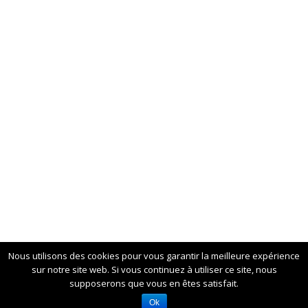
Nous utilisons des cookies pour vous garantir la meilleure expérience
sur notre site web. Si vous continuez à utiliser ce site, nous
supposerons que vous en êtes satisfait.
Ok