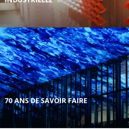
70 ANS DE SAVOIR FAIRE