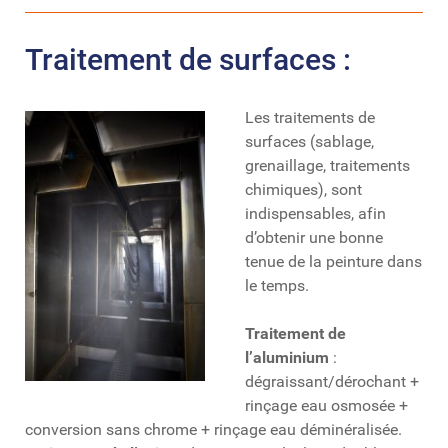
Traitement de surfaces :
Les traitements de
surfaces (sablage,
grenaillage, traitements
chimiques), sont
indispensables, afin
d’obtenir une bonne
tenue de la peinture dans
le temps.
Traitement de
l’aluminium
:
dégraissant/dérochant +
rinçage eau osmosée +
conversion sans chrome + rinçage eau déminéralisée.