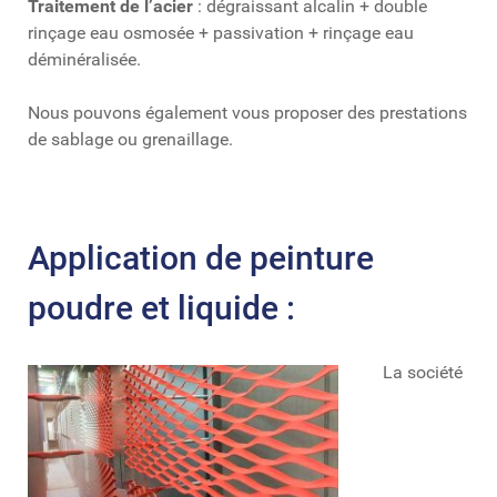
Traitement de l’acier
: dégraissant alcalin + double
rinçage eau osmosée + passivation + rinçage eau
déminéralisée.
Nous pouvons également vous proposer des prestations
de sablage ou grenaillage.
Application de peinture
poudre et liquide :
La société