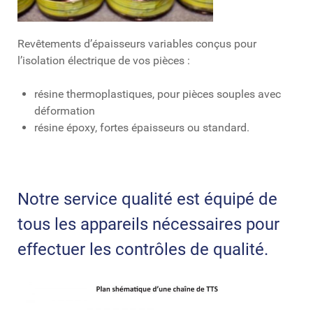
Revêtements d’épaisseurs variables conçus pour
l’isolation électrique de vos pièces :
résine thermoplastiques, pour pièces souples avec
déformation
résine époxy, fortes épaisseurs ou standard.
Notre service qualité est équipé de
tous les appareils nécessaires pour
effectuer les contrôles de qualité.