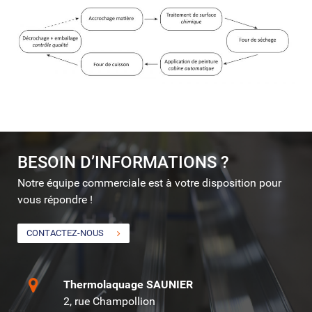
BESOIN D’INFORMATIONS ?
Notre équipe commerciale est à votre disposition pour
vous répondre !
CONTACTEZ-NOUS
Thermolaquage SAUNIER
2, rue Champollion