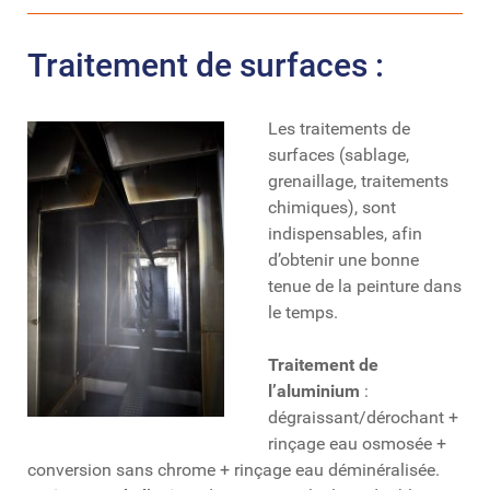
Traitement de surfaces :
Les traitements de
surfaces (sablage,
grenaillage, traitements
chimiques), sont
indispensables, afin
d’obtenir une bonne
tenue de la peinture dans
le temps.
Traitement de
l’aluminium
:
dégraissant/dérochant +
rinçage eau osmosée +
conversion sans chrome + rinçage eau déminéralisée.