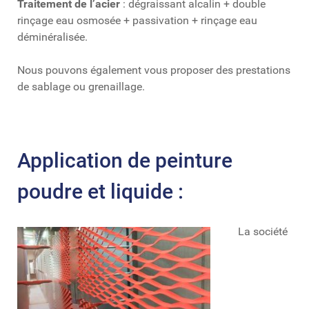
Traitement de l’acier
: dégraissant alcalin + double
rinçage eau osmosée + passivation + rinçage eau
déminéralisée.
Nous pouvons également vous proposer des prestations
de sablage ou grenaillage.
Application de peinture
poudre et liquide :
La société