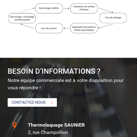
BESOIN D’INFORMATIONS ?
Notre équipe commerciale est à votre disposition pour
vous répondre !
CONTACTEZ-NOUS
Thermolaquage SAUNIER
2, rue Champollion