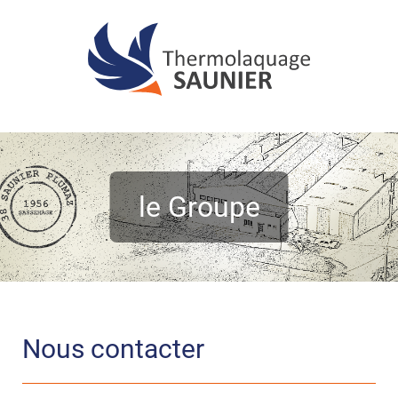
Nous contacter