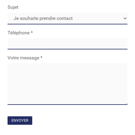
Sujet
Téléphone
*
Votre message
*