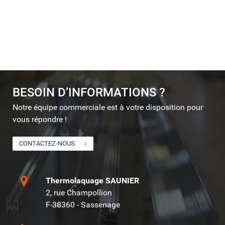
BESOIN D’INFORMATIONS ?
Notre équipe commerciale est à votre disposition pour
vous répondre !
CONTACTEZ-NOUS
Thermolaquage SAUNIER
2, rue Champollion
F-38360 - Sassenage